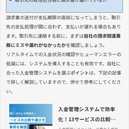
請求書の送付が支払期限の直前になってしまうと、取引
先の支払処理が間に合わず、支払いが遅れる場合もあり
ます。取引先に連絡する前に、まずは
自社の請求関連業
務にミスや漏れがなかったか
を確認しましょう。
リアルタイムでの入金状況の確認やヒューマンエラーの
低減には、システムを導入することも有効です。自社に
合った入金管理システムを選ぶ
ポイント
は、下記の記事
で詳しく解説していますので、併せて参考にしてくださ
い。
入金管理システムで効率
化！13サービスの比較や