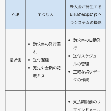
未入金が発生する
立場
主な原因
原因の解消に役立
つシステムの機能
請求書の自動発
請求書の発行漏
行
れ
送付スケジュー
送付遅延
請求側
ルの管理
宛先や金額の記
正確な請求デー
載ミス
タの作成
支払期限前のリ
マインドメール