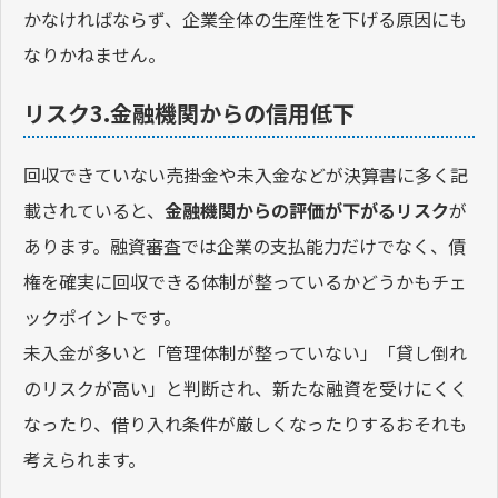
かなければならず、企業全体の生産性を下げる原因にも
なりかねません。
リスク3.金融機関からの信用低下
回収できていない売掛金や未入金などが決算書に多く記
載されていると、
金融機関からの評価が下がるリスク
が
あります。融資審査では企業の支払能力だけでなく、債
権を確実に回収できる体制が整っているかどうかもチェ
ックポイントです。
未入金が多いと「管理体制が整っていない」「貸し倒れ
のリスクが高い」と判断され、新たな融資を受けにくく
なったり、借り入れ条件が厳しくなったりするおそれも
考えられます。