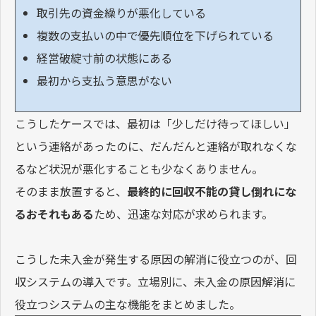
取引先の資金繰りが悪化している
複数の支払いの中で優先順位を下げられている
経営破綻寸前の状態にある
最初から支払う意思がない
こうしたケースでは、最初は「少しだけ待ってほしい」
という連絡があったのに、だんだんと連絡が取れなくな
るなど状況が悪化することも少なくありません。
そのまま放置すると、
最終的に回収不能の貸し倒れにな
るおそれもある
ため、迅速な対応が求められます。
こうした未入金が発生する原因の解消に役立つのが、回
収システムの導入です。立場別に、未入金の原因解消に
役立つシステムの主な機能をまとめました。