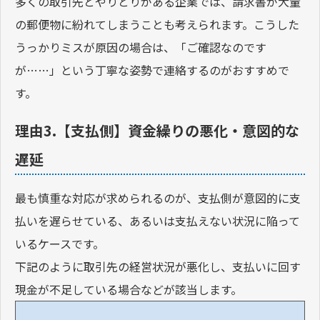
多くの取引先とやりとりがある企業では、請求書が大量
の郵便物に紛れてしまうことも考えられます。こうした
うっかりミスが原因の場合は、「ご確認なのです
が……」という丁寧な姿勢で連絡するのがおすすめで
す。
理由3.【支払側】資金繰りの悪化・意図的な
遅延
最も慎重な対応が求められるのが、支払側が意図的に支
払いを遅らせている、あるいは支払えない状況に陥って
いるケースです。
下記のように取引先の経営状況が悪化し、支払いに回す
現金が不足している場合などが該当します。