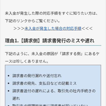
未入金が発生した際の対応手順をすぐに知りたい方は、
下記のリンクからご覧ください。
＞＞＞
未入金が発生した場合の対応手順
＜＜＜
理由1.【請求側】請求書発行のミスや遅れ
下記のように、未入金の原因が「請求する側」にあるケ
ースは珍しくありません。
請求書の発行漏れや送付忘れ
請求書の宛先、支払日などの記載ミス
請求書送付の遅れによる、取引先の社内手続きの
遅れ
取引先の経理担当者に請求書が届いていない