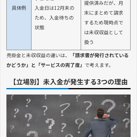
提供済みだが、月
具体例
入金日は12月末の
末にまとめて請求
ため、入金待ちの
するため現時点で
状態
は未収収益として
扱う
売掛金と未収収益の違いは、
「請求書が発行されている
かどうか」と「サービスの完了度」
で考えます。
【立場別】未入金が発生する3つの理由