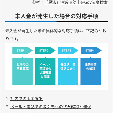
参考：
「民法」消滅時効｜e-Gov法令検索
未入金が発生した場合の対応手順
未入金が発生した際の具体的な対応手順は、下記のとお
りです。
社内での事実確認
メール・電話での取引先への状況確認と催促