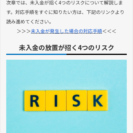
次章では、未入金が招く4つのリスクについて解説しま
す。対応手順をすぐに知りたい方は、下記のリンクより
読み進めてください。
＞＞＞
未入金が発生した場合の対応手順
＜＜＜
未入金の放置が招く4つのリスク