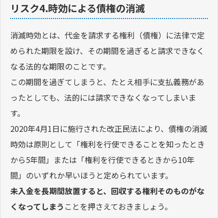
リスク4.時効による債権の消滅
消滅時効とは、代金を請求する権利（債権）に法律で定
められた期限を設け、その期間を過ぎると請求できなく
なる法的な期限のことです。
この期間を過ぎてしまうと、たとえ相手に支払義務があ
ったとしても、法的には請求できなくなってしまいま
す。
2020年4月1日に施行された改正民法により、債権の消滅
時効は原則として「権利を行使できることを知ったとき
から5年間」または「権利を行使できるときから10年
間」のいずれか早いほうと定められています。
未入金を長期間放置すると、回収する権利そのものがな
くなってしまう
ことを押さえておきましょう。