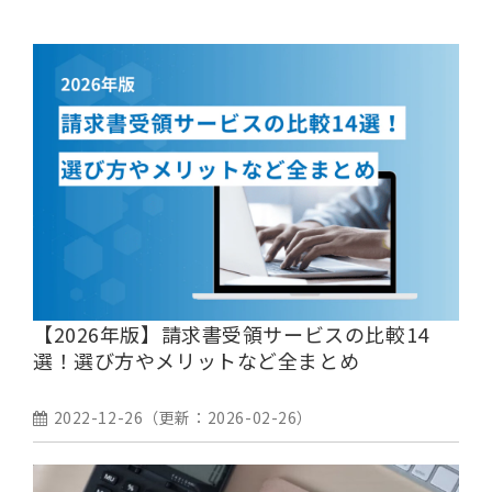
【2026年版】請求書受領サービスの比較14
選！選び方やメリットなど全まとめ
2022-12-26
（更新：
2026-02-26
）