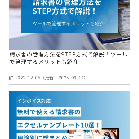
請求書の管理方法をSTEP方式で解説！ツール
で管理するメリットも紹介
2022-12-05
（更新：
2025-09-11
）