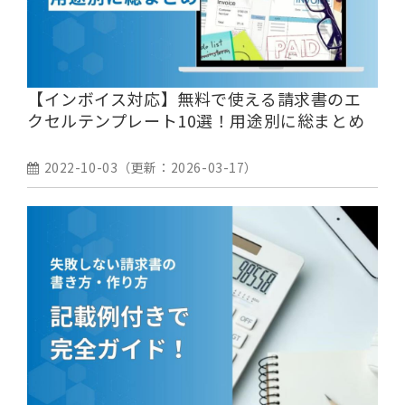
【インボイス対応】無料で使える請求書のエ
クセルテンプレート10選！用途別に総まとめ
2022-10-03
（更新：
2026-03-17
）