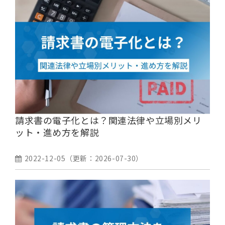
請求書の電子化とは？関連法律や立場別メリ
ット・進め方を解説
2022-12-05
（更新：
2026-07-30
）