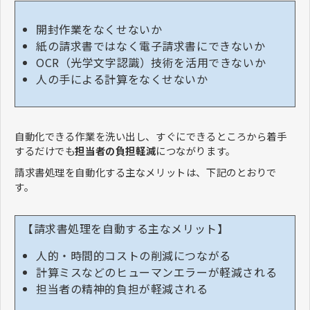
開封作業をなくせないか
紙の請求書ではなく電子請求書にできないか
OCR（光学文字認識）技術を活用できないか
人の手による計算をなくせないか
自動化できる作業を洗い出し、すぐにできるところから着手
するだけでも
担当者の負担軽減
につながります。
請求書処理を自動化する主なメリットは、下記のとおりで
す。
【請求書処理を自動する主なメリット】
人的・時間的コストの削減につながる
計算ミスなどのヒューマンエラーが軽減される
担当者の精神的負担が軽減される