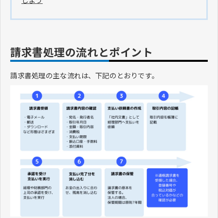
請求書処理の流れとポイント
請求書処理の主な流れは、下記のとおりです。