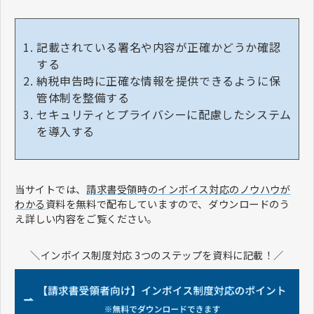
記載されている署名や内容が正確かどうか確認
する
納税申告時に正確な情報を提供できるように保
管体制を整備する
セキュリティとプライバシーに配慮したシステム
を導入する
当サイトでは、
請求書受領時のインボイス対応のノウハウが
わかる
資料を無料で配布していますので、ダウンロードのう
え詳しい内容をご覧ください。
＼インボイス制度対応 3つのステップを資料に記載！／