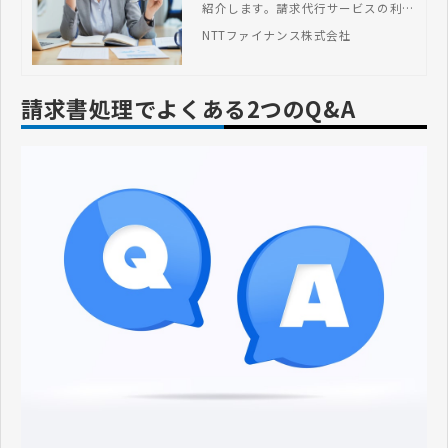
紹介します。請求代行サービスの利用
メリットもお伝えしますので、ぜひ参
NTTファイナンス株式会社
考にしてください。
請求書処理でよくある2つのQ&A