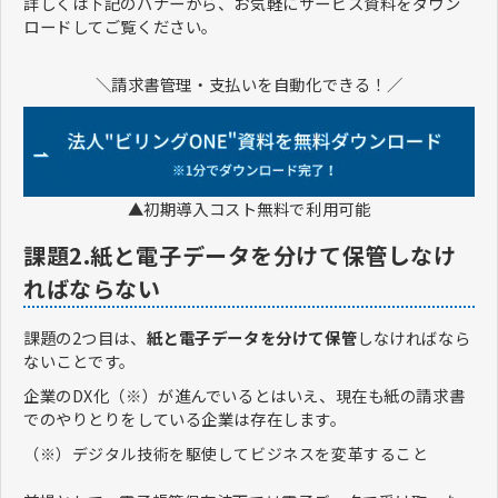
詳しくは下記のバナーから、お気軽にサービス資料をダウン
ロードしてご覧ください。
＼請求書管理・支払いを自動化できる！／
▲初期導入コスト無料で利用可能
課題2.紙と電子データを分けて保管しなけ
ればならない
課題の2つ目は、
紙と電子データを分けて保管
しなければなら
ないことです。
企業のDX化（※）が進んでいるとはいえ、現在も紙の請求書
でのやりとりをしている企業は存在します。
（※）デジタル技術を駆使してビジネスを変革すること