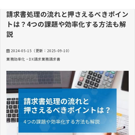
請求書処理の流れと押さえるべきポイン
トは？4つの課題や効率化する方法も解
説
2024-05-15
（更新：
2025-09-10
）
業務効率化・DX
請求業務
請求書