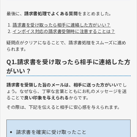
最後に、
請求書処理でよくある質問
をまとめました。
請求書を受け取ったら相手に連絡した方がいい？
インボイス対応の請求書受領時に注意することは？
疑問点がクリアになることで、請求書処理をスムーズに進め
られます。
Q1.請求書を受け取ったら相手に連絡した方
がいい？
請求書を受領した旨のメールは、相手に送った方がいい
でし
ょう。なぜなら、丁寧な言葉とともにお礼のメッセージを送
ることで
良い印象を与えられる
からです。
その際は、下記を伝えると相手に安心感を与えられます。
請求書を確実に受け取ったこと