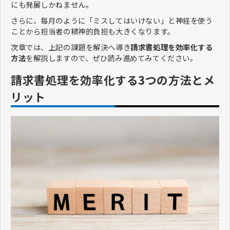
にも発展しかねません。
さらに、毎月のように「ミスしてはいけない」と神経を使う
ことから担当者の精神的負担も大きくなります。
次章では、上記の課題を解決へ導き
請求書処理を効率化する
方法
を解説しますので、ぜひ読み進めてみてください。
請求書処理を効率化する3つの方法とメ
リット