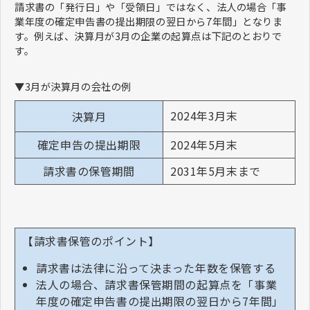
請求書の「発行日」や「受領日」ではなく、法人の場合「事
業年度の確定申告書の提出期限の翌日から7年間」となりま
す。例えば、決算月が3月の企業の起算点は下記のとおりで
す。
▼3月が決算月の会社の例
2024年3月末
決算月
確定申告の提出期限
2024年5月末
請求書の保管期間
2031年5月末まで
【請求書保管のポイント】
請求書は法律に沿って決まった年数を保管する
法人の場合、請求書保管期間の起算点を「事業
年度の確定申告書の提出期限の翌日から7年間」