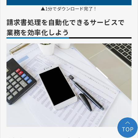
▲1分でダウンロード完了！
請求書処理を自動化できるサービスで
業務を効率化しよう