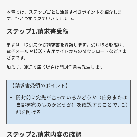
本章では、
ステップごとに注意すべきポイント
を紹介しま
す。ひとつずつ見ていきましょう。
ステップ1.請求書受領
まずは、取引先から
請求書を受領します
。受け取る形態は、
電子メールや郵送・専用サイトからのダウンロードなどさま
ざまです。
加えて、郵送で届く場合は開封作業も発生します。
【請求書受領のポイント】
開封前に宛先が合っているかどうか（自分または
自部署宛のものかどうか）を確認することで、誤
配を防げる
ステップ2.請求内容の確認