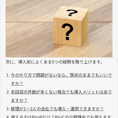
次に、導入前によくある5つの疑問を取り上げます。
今のやり方で問題がないなら、現状のままでもいいで
すか？
未回収の件数が多くない場合でも導入メリットはあり
ますか？
経理が1〜2人の会社でも導入・運用できますか？
使えるのはBtoBだけ？BtoCの少額課金でも使えます