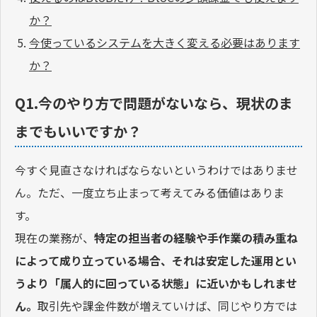
か？
今使っているシステムを大きく変える必要はあります
か？
Q1.今のやり方で問題がないなら、現状のま
までもいいですか？
今すぐ見直さなければならないというわけではありませ
ん。ただ、一度立ち止まって考えてみる価値はありま
す。
現在の業務が、
特定の担当者の経験や手作業の積み重ね
によって成り立っている場合、それは安定した運用とい
うより「属人的に回っている状態」に近いかもしれませ
ん。
取引先や課金件数が増えていけば、同じやり方では