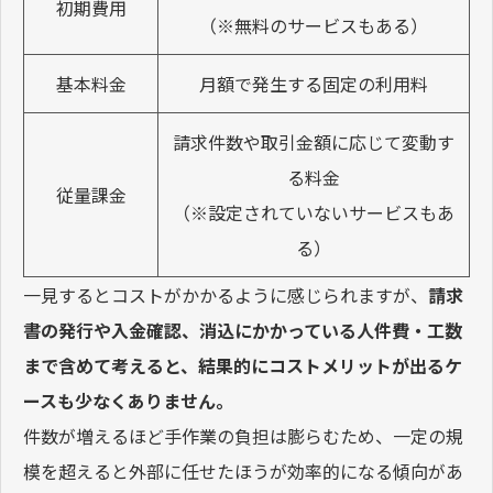
初期費用
（※無料のサービスもある）
基本料金
月額で発生する固定の利用料
請求件数や取引金額に応じて変動す
る料金
従量課金
（※設定されていないサービスもあ
る）
一見するとコストがかかるように感じられますが、
請求
書の発行や入金確認、消込にかかっている人件費・工数
まで含めて考えると、結果的にコストメリットが出るケ
ースも少なくありません。
件数が増えるほど手作業の負担は膨らむため、一定の規
模を超えると外部に任せたほうが効率的になる傾向があ