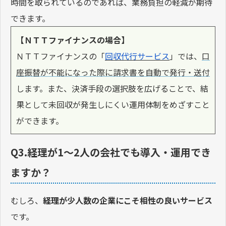
時間を取られているのであれば、業務負担の軽減が期待
できます。
【ＮＴＴファイナンスの場合】
ＮＴＴファイナンスの「
回収代行サービス
」では、
口
座振替が不能になった際に請求書を自動で発行・送付
します。また、決済手段の選択肢を広げることで、結
果として未回収が発生しにくい運用体制をめざすこと
ができます。
Q3.経理が1〜2人の会社でも導入・運用でき
ますか？
むしろ、
経理が少人数の企業にこそ相性の良いサービス
です。