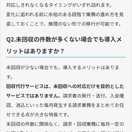
対応しきれなくなるタイミングがいずれ訪れます。
変化に追われる前に余裕のある段階で業務の進め方を見
直しておくことで、無理のない形での移行が可能です。
Q2.未回収の件数が多くない場合でも導入メ
リットはありますか？
未回収が少ない場合でも、導入するメリットはありま
す。
回収代行サービスは、未回収への対応だけを目的とした
サービスではありません。
請求書の発行・送付、入金確
認、消込といった毎月発生する請求業務をまとめてお任
せできる点が大きな特長です。
未回収の件数に関係なく、請求・回収業務に毎月一定の