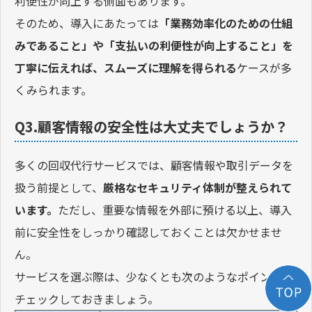
利便性が向上する側面もあります。
そのため、導入にあたっては
「業務効率化のための仕組
みであること」や「支払いの利便性が向上すること」を
丁寧に伝えれば、スムーズに理解を得られる
ケースが多
くみられます。
Q3.顧客情報の安全性は大丈夫でしょうか？
多くの回収代行サービスでは、顧客情報や取引データを
扱う前提として、
厳格なセキュリティ体制が整えられて
います。
ただし、重要な情報を外部に預ける以上、導入
前に安全性をしっかり確認しておくことは欠かせませ
ん。
サービスを選ぶ際は、少なくとも次のようなポイントを
チェックしておきましょう。