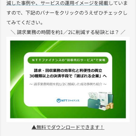
減した事例や、サービスの運用イメージを掲載
していま
すので、下記のバナーをクリックのうえぜひチェックし
てみてください。
＼ 請求業務の時間を約1／2に削減する秘訣とは？ ／
▲無料でダウンロードできます！