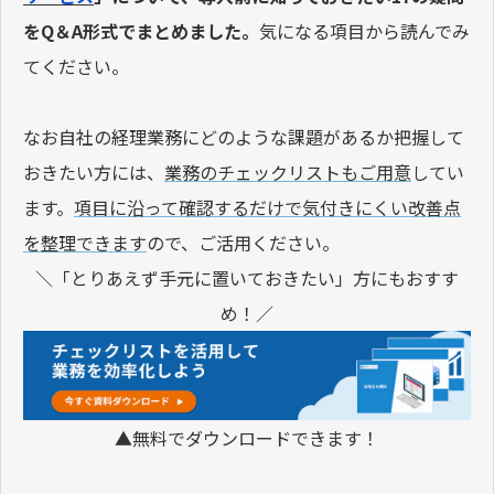
をQ＆A形式でまとめました。
気になる項目から読んでみ
てください。
なお自社の経理業務にどのような課題があるか把握して
おきたい方には、
業務のチェックリストもご用意
してい
ます。
項目に沿って確認するだけで気付きにくい改善点
を整理できます
ので、ご活用ください。
＼「とりあえず手元に置いておきたい」方にもおすす
め！／
▲無料でダウンロードできます！