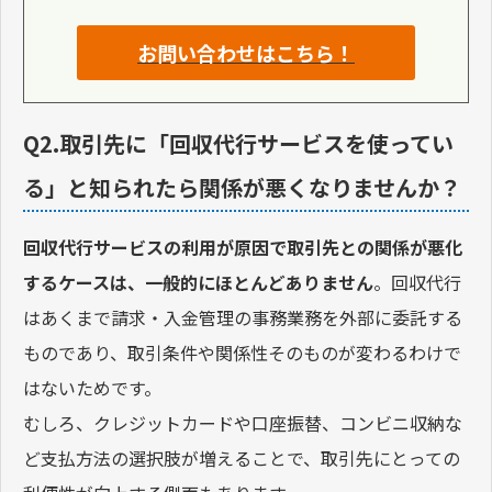
お問い合わせはこちら！
Q2.取引先に「回収代行サービスを使ってい
る」と知られたら関係が悪くなりませんか？
回収代行サービスの利用が原因で取引先との関係が悪化
するケースは、一般的にほとんどありません
。回収代行
はあくまで請求・入金管理の事務業務を外部に委託する
ものであり、取引条件や関係性そのものが変わるわけで
はないためです。
むしろ、クレジットカードや口座振替、コンビニ収納な
ど支払方法の選択肢が増えることで、取引先にとっての