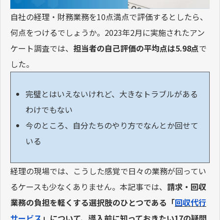
自社の経理・財務業務を10点満点で評価するとしたら、
何点をつけるでしょうか。2023年2月に実施されたアン
ケート調査では、
担当者の自己評価の平均点は5.98点
で
した。
完璧とはいえないけれど、大きなトラブルがある
わけでもない
今のところ、自分たちのやり方でなんとか回せて
いる
経理の現場では、こうした感覚で日々の業務が回ってい
るケースも少なくありません。本記事では、
請求・回収
業務の負担を軽くする選択肢のひとつである「
回収代行
サービス
」について、導入前に知っておきたい17の疑問