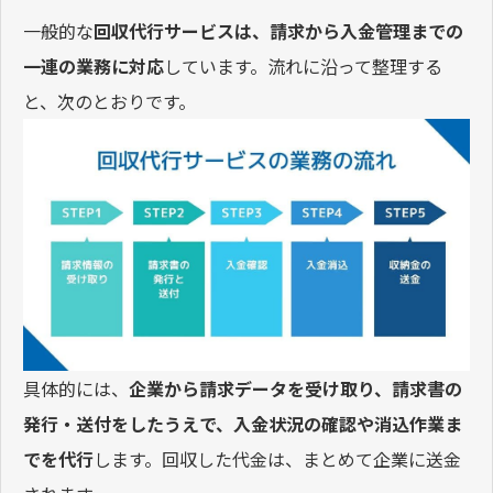
一般的な
回収代行サービスは、請求から入金管理までの
一連の業務に対応
しています。流れに沿って整理する
と、次のとおりです。
具体的には、
企業から請求データを受け取り、請求書の
発行・送付をしたうえで、入金状況の確認や消込作業ま
でを代行
します。回収した代金は、まとめて企業に送金