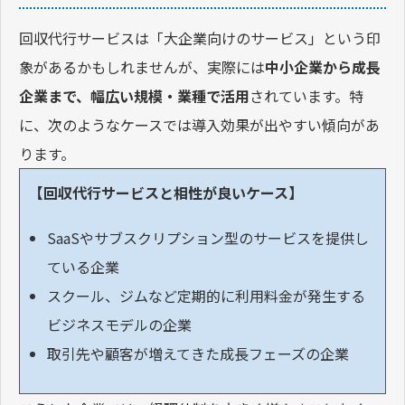
回収代行サービスは「大企業向けのサービス」という印
象があるかもしれませんが、実際には
中小企業から成長
企業まで、幅広い規模・業種で活用
されています。特
に、次のようなケースでは導入効果が出やすい傾向があ
ります。
【回収代行サービスと相性が良いケース】
SaaSやサブスクリプション型のサービスを提供し
ている企業
スクール、ジムなど定期的に利用料金が発生する
ビジネスモデルの企業
取引先や顧客が増えてきた成長フェーズの企業