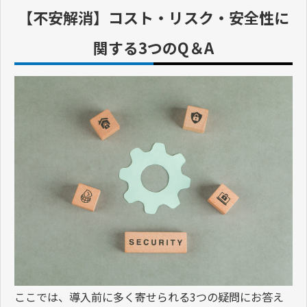
【不安解消】コスト・リスク・安全性に
関する3つのQ＆A
ここでは、導入前に多く寄せられる3つの疑問にお答え