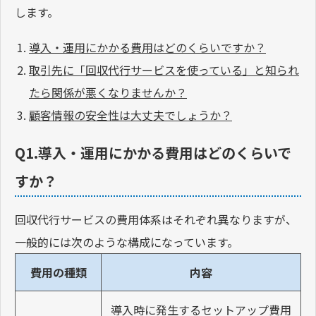
します。
導入・運用にかかる費用はどのくらいですか？
取引先に「回収代行サービスを使っている」と知られ
たら関係が悪くなりませんか？
顧客情報の安全性は大丈夫でしょうか？
Q1.導入・運用にかかる費用はどのくらいで
すか？
回収代行サービスの費用体系はそれぞれ異なりますが、
一般的には次のような構成になっています。
費用の種類
内容
導入時に発生するセットアップ費用