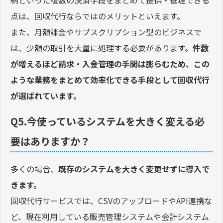
点は、回収代行ならではのメリットといえます。
また、月額課金やサブスクリプション型のビジネスで
は、少額の取引を大量に処理する必要があります。
件数
が増えるほど請求・入金管理の手間は膨らむため、この
ような業務をまとめて効率化できる手段として回収代行
が選ばれています。
Q5.今使っているシステムを大きく変える必
要はありますか？
多くの場合、
既存のシステムを大きく変更せずに導入で
きます。
回収代行サービスでは、CSVのアップロードやAPI連携な
ど、現在利用している販売管理システムや会計システム