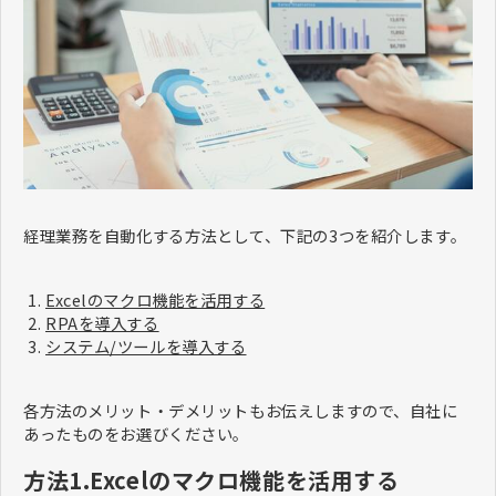
経理業務を自動化する方法として、下記の3つを紹介します。
Excelのマクロ機能を活用する
RPAを導入する
システム/ツールを導入する
各方法のメリット・デメリットもお伝えしますので、自社に
あったものをお選びください。
方法1.Excelのマクロ機能を活用する