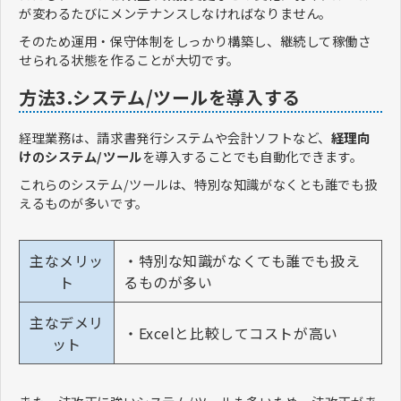
が変わるたびにメンテナンスしなければなりません。
そのため運用・保守体制をしっかり構築し、継続して稼働さ
せられる状態を作ることが大切です。
方法3.システム/ツールを導入する
経理業務は、請求書発行システムや会計ソフトなど、
経理向
けのシステム/ツール
を導入することでも自動化できます。
これらのシステム/ツールは、特別な知識がなくとも誰でも扱
えるものが多いです。
主なメリッ
・特別な知識がなくても誰でも扱え
ト
るものが多い
主なデメリ
・Excelと比較してコストが高い
ット