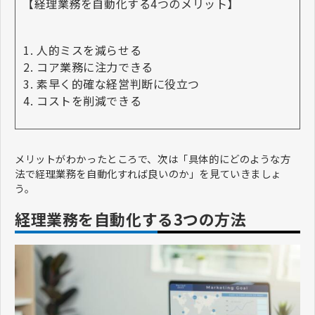
【経理業務を自動化する4つのメリット】
人的ミスを減らせる
コア業務に注力できる
素早く的確な経営判断に役立つ
コストを削減できる
メリットがわかったところで、次は「具体的にどのような方
法で経理業務を自動化すれば良いのか」を見ていきましょ
う。
経理業務を自動化する3つの方法