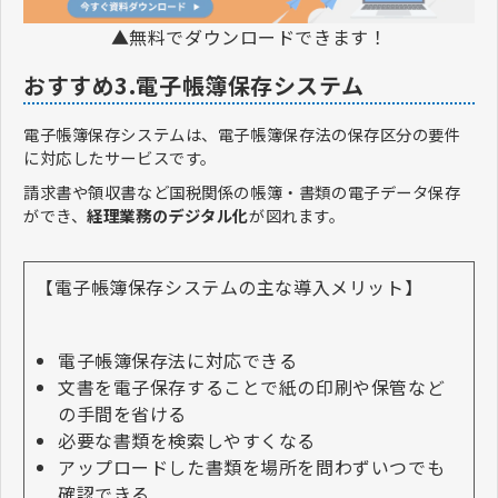
▲無料でダウンロードできます！
おすすめ3.電子帳簿保存システム
電子帳簿保存システムは、電子帳簿保存法の保存区分の要件
に対応したサービスです。
請求書や領収書など国税関係の帳簿・書類の電子データ保存
ができ、
経理業務のデジタル化
が図れます。
【電子帳簿保存システムの主な導入メリット】
電子帳簿保存法に対応できる
文書を電子保存することで紙の印刷や保管など
の手間を省ける
必要な書類を検索しやすくなる
アップロードした書類を場所を問わずいつでも
確認できる