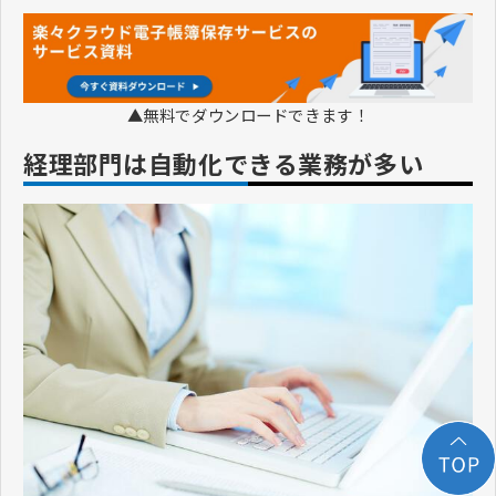
▲無料でダウンロードできます！
経理部門は自動化できる業務が多い