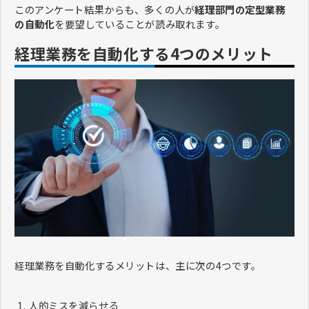
このアンケート結果からも、多くの人が
経理部門の定型業務
の自動化
を要望していることが読み取れます。
経理業務を自動化する4つのメリット
経理業務を自動化するメリットは、主に次の4つです。
人的ミスを減らせる