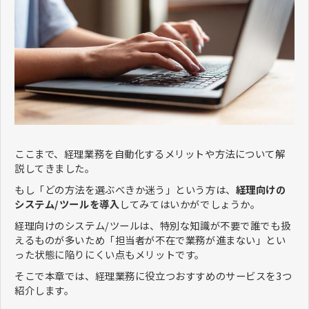
ここまで、経理業務を自動化するメリットや方法について解
説してきました。
もし「どの方法を選ぶべきか迷う」という方は、
経理向けの
システム/ツールを導入
してみてはいかがでしょうか。
経理向けのシステム/ツールは、特別な知識が不要で誰でも扱
えるものが多いため「担当者が不在で業務が進まない」とい
った状態に陥りにくい点もメリットです。
そこで本章では、経理業務に役立つおすすめのサービスを3つ
紹介します。