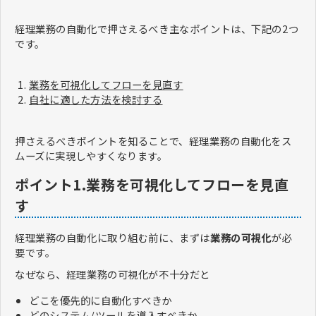
経理業務の自動化で押さえるべき主なポイントは、下記の2つ
です。
業務を可視化してフローを見直す
自社に適した方法を検討する
押さえるべきポイントを知ることで、経理業務の自動化をス
ムーズに実現しやすくなります。
ポイント1.業務を可視化してフローを見直
す
経理業務の自動化に取り組む前に、まずは
業務の可視化
が必
要です。
なぜなら、経理業務の可視化が不十分だと
どこを優先的に自動化すべきか
どのシステム/ツールを導入すべきか