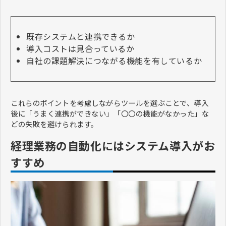
既存システムと連携できるか
導入コストは見合っているか
自社の課題解決につながる機能を有しているか
これらのポイントを考慮しながらツールを選ぶことで、導入
後に「うまく連携ができない」「〇〇の機能がなかった」な
どの失敗を避けられます。
経理業務の自動化にはシステム導入がお
すすめ