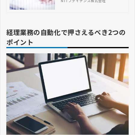
NTTファイナンス株式会社
い進め方などを解説します。
経理業務の自動化で押さえるべき2つの
ポイント