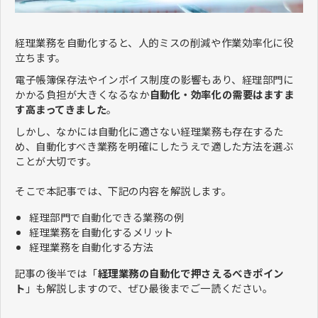
経理業務を自動化すると、人的ミスの削減や作業効率化に役
立ちます。
電子帳簿保存法やインボイス制度の影響もあり、経理部門に
かかる負担が大きくなるなか
自動化・効率化の需要はますま
す高まってきました
。
しかし、なかには自動化に適さない経理業務も存在するた
め、自動化すべき業務を明確にしたうえで適した方法を選ぶ
ことが大切です。
そこで本記事では、下記の内容を解説します。
経理部門で自動化できる業務の例
経理業務を自動化するメリット
経理業務を自動化する方法
記事の後半では「
経理業務の自動化で押さえるべきポイン
ト
」も解説しますので、ぜひ最後までご一読ください。