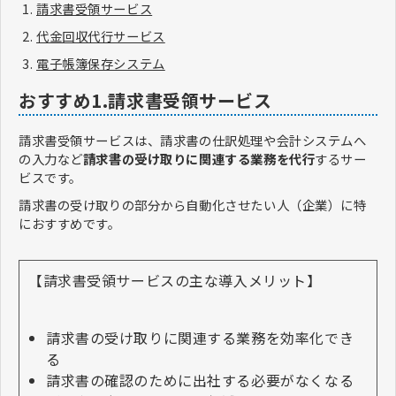
請求書受領サービス
代金回収代行サービス
電子帳簿保存システム
おすすめ1.請求書受領サービス
請求書受領サービスは、請求書の仕訳処理や会計システムへ
の入力など
請求書の受け取りに関連する業務を代行
するサー
ビスです。
請求書の受け取りの部分から自動化させたい人（企業）に特
におすすめです。
【請求書受領サービスの主な導入メリット】
請求書の受け取りに関連する業務を効率化でき
る
請求書の確認のために出社する必要がなくなる