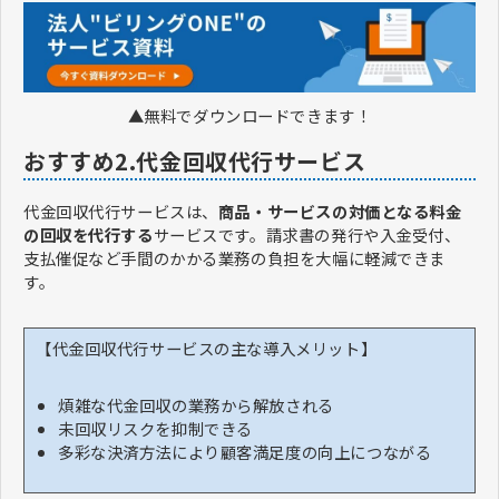
▲無料でダウンロードできます！
おすすめ2.代金回収代行サービス
代金回収代行サービスは、
商品・サービスの対価となる料金
の回収を代行する
サービスです。請求書の発行や入金受付、
支払催促など手間のかかる業務の負担を大幅に軽減できま
す。
【代金回収代行サービスの主な導入メリット】
煩雑な代金回収の業務から解放される
未回収リスクを抑制できる
多彩な決済方法により顧客満足度の向上につながる