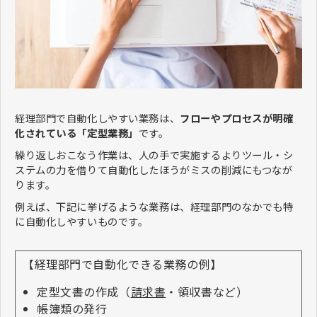
経理部門で自動化しやすい業務は、
フローやプロセスが明確
化されている「定型業務」
です。
繰り返しおこなう作業は、人の手で実施するよりツール・シ
ステムの力を借りて自動化したほうがミスの削減にもつなが
ります。
例えば、下記に挙げるような業務は、経理部門のなかでも特
に自動化しやすいものです。
【経理部門で自動化できる業務の例】
定型文書の作成（
請求書
・領収書など）
帳簿類の発行