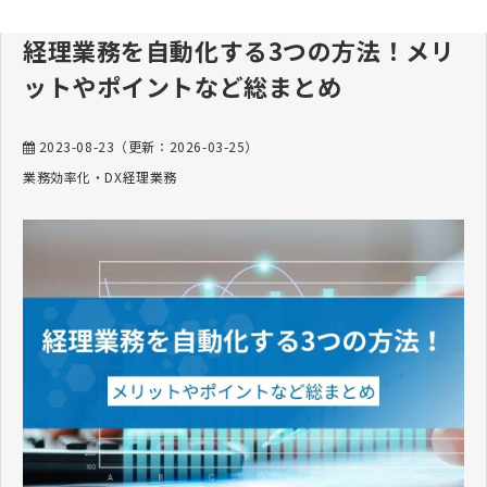
経理業務を自動化する3つの方法！メリ
ットやポイントなど総まとめ
2023-08-23
（更新：
2026-03-25
）
業務効率化・DX
経理業務