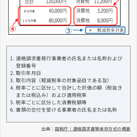
適格請求書発行事業者の氏名または名称および
登録番号
取引年月日
取引内容（軽減税率の対象品目である旨）
税率ごとに区分して合計した対価の額（税抜き
または税込み）および適用税率
税率ごとに区分した消費税額等
書類の交付を受ける事業者の氏名または名称
出典：
国税庁｜適格請求書等保存方式の概要