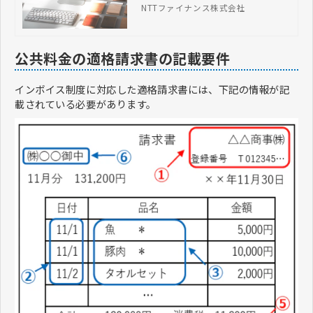
解説しています。制度開始に向けて必
NTTファイナンス株式会社
要な対策も事業者別に紹介しています
ので、ぜひご参照ください。
公共料金の適格請求書の記載要件
インボイス制度に対応した適格請求書には、下記の情報が記
載されている必要があります。