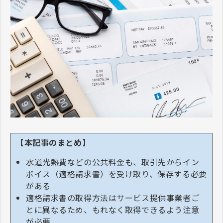
【本記事のまとめ】
水道光熱費などの公共料金も、取引先からイン
ボイス（適格請求書）を受け取り、保存する必要
がある
適格請求書の取得方法はサービス提供事業者ご
とに異なるため、もれなく取得できるよう注意
が必要