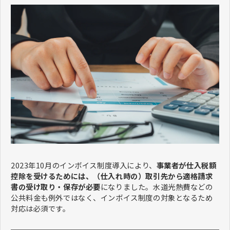
2023年10月のインボイス制度導入により、
事業者が仕入税額
控除を受けるためには、（仕入れ時の）取引先から適格請求
書の受け取り・保存が必要
になりました。水道光熱費などの
公共料金も例外ではなく、インボイス制度の対象となるため
対応は必須です。