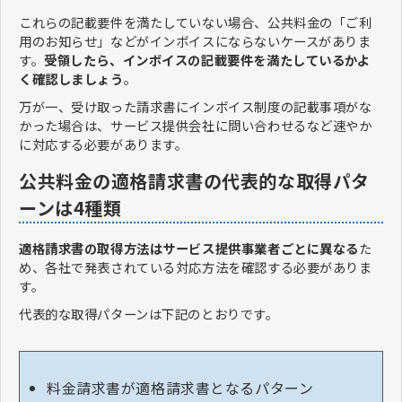
これらの記載要件を満たしていない場合、公共料金の「ご利
用のお知らせ」などがインボイスにならないケースがありま
す。
受領したら、インボイスの記載要件を満たしているかよ
く確認しましょう
。
万が一、受け取った請求書にインボイス制度の記載事項がな
かった場合は、サービス提供会社に問い合わせるなど速やか
に対応する必要があります。
公共料金の適格請求書の代表的な取得パタ
ーンは4種類
適格請求書の取得方法はサービス提供事業者ごとに異なる
た
め、各社で発表されている対応方法を確認する必要がありま
す。
代表的な取得パターンは下記のとおりです。
料金請求書が適格請求書となるパターン