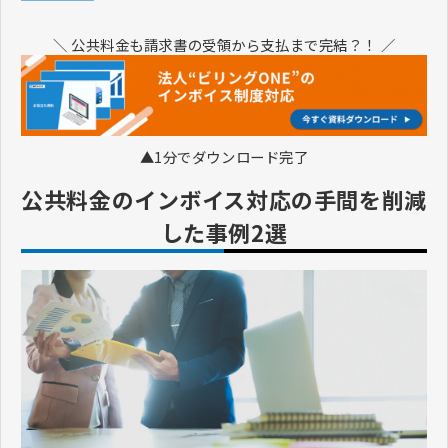
＼ 公共料金も請求書の受領から支払まで完結？！ ／
▲1分でダウンロード完了
公共料金のインボイス対応の手間を削減
した事例2選