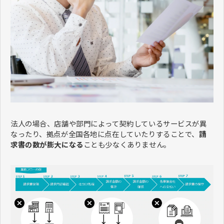
法人の場合、店舗や部門によって契約しているサービスが異
なったり、拠点が全国各地に点在していたりすることで、
請
求書の数が膨大になる
ことも少なくありません。